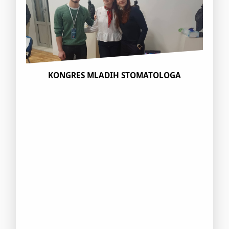
KONGRES MLADIH STOMATOLOGA