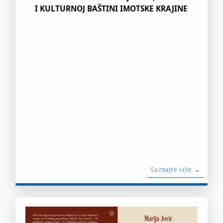
I KULTURNOJ BAŠTINI IMOTSKE KRAJINE
Saznajte više →