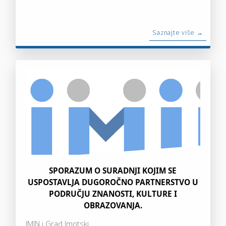
Saznajte više →
SPORAZUM O SURADNJI KOJIM SE
USPOSTAVLJA DUGOROČNO PARTNERSTVO U
PODRUČJU ZNANOSTI, KULTURE I
OBRAZOVANJA.
IMIN i Grad Imotski