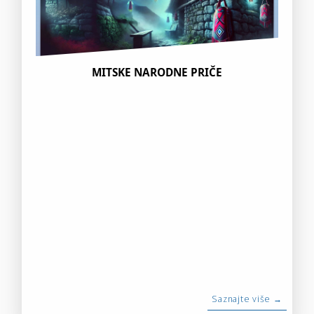
MITSKE NARODNE PRIČE
Saznajte više →