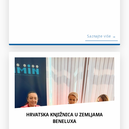
Saznajte više →
HRVATSKA KNJIŽNICA U ZEMLJAMA
BENELUXA