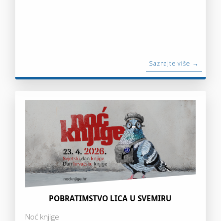
Saznajte više →
POBRATIMSTVO LICA U SVEMIRU
Noć knjige