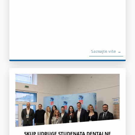
Saznajte više →
SKUP UDRUGE STUDENATA DENTALNE