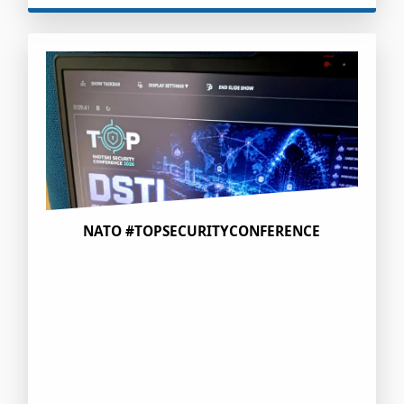
NATO #TOPSECURITYCONFERENCE