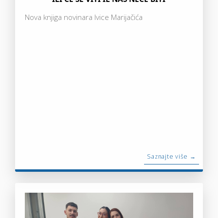
Nova knjiga novinara Ivice Marijačića
Saznajte više →