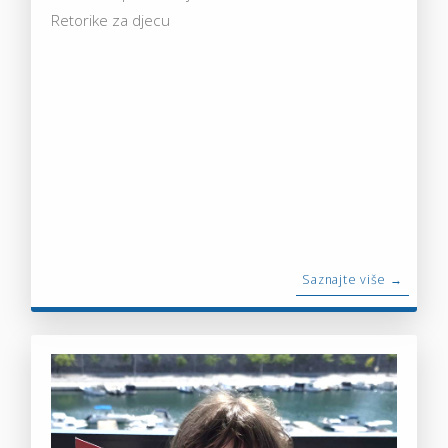
Retorike za djecu
Saznajte više →