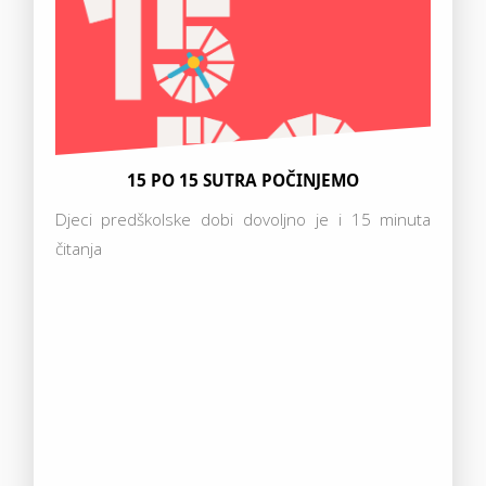
15 PO 15 SUTRA POČINJEMO
Djeci predškolske dobi dovoljno je i 15 minuta
čitanja