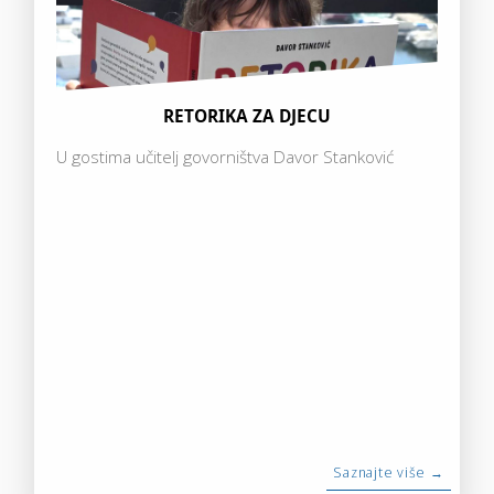
RETORIKA ZA DJECU
U gostima učitelj govorništva Davor Stanković
Saznajte više →