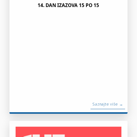
14. DAN IZAZOVA 15 PO 15
Saznajte više →