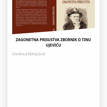
ZAGONETNA PRISUSTVA ZBORNIK O TINU
UJEVIĆU
Urednica Marija Jović