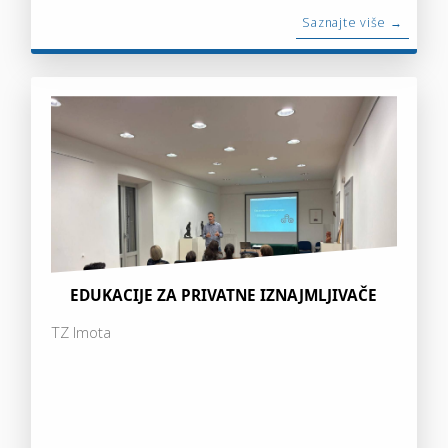
Saznajte više →
EDUKACIJE ZA PRIVATNE IZNAJMLJIVAČE
TZ Imota