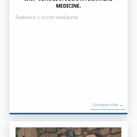
MEDICINE.
Radionice s vrsnim kliničarima
Saznajte više →