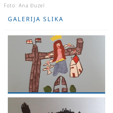
Foto: Ana Đuzel
GALERIJA SLIKA