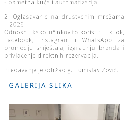
- pametna kuća i automatizacija.
2. Oglašavanje na društvenim mrežama
– 2026.
Odnosni, kako učinkovito koristiti TikTok,
Facebook, Instagram i WhatsApp za
promociju smještaja, izgradnju brenda i
privlačenje direktnih rezervacija.
Predavanje je održao g. Tomislav Zović.
GALERIJA SLIKA