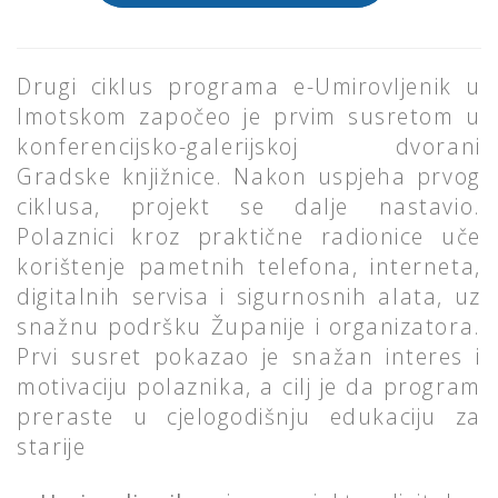
Drugi ciklus programa e-Umirovljenik u
Imotskom započeo je prvim susretom u
konferencijsko-galerijskoj dvorani
Gradske knjižnice. Nakon uspjeha prvog
ciklusa, projekt se dalje nastavio.
Polaznici kroz praktične radionice uče
korištenje pametnih telefona, interneta,
digitalnih servisa i sigurnosnih alata, uz
snažnu podršku Županije i organizatora.
Prvi susret pokazao je snažan interes i
motivaciju polaznika, a cilj je da program
preraste u cjelogodišnju edukaciju za
starije