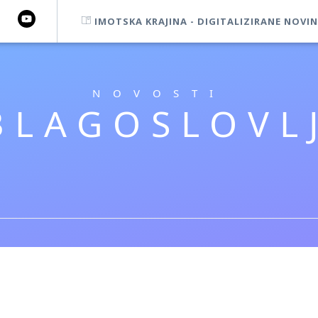
IMOTSKA KRAJINA - DIGITALIZIRANE NOVIN
NOVOSTI
 BLAGOSLOVL