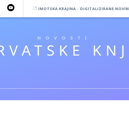
IMOTSKA KRAJINA - DIGITALIZIRANE NOVIN
NOVOSTI
RVATSKE KNJ