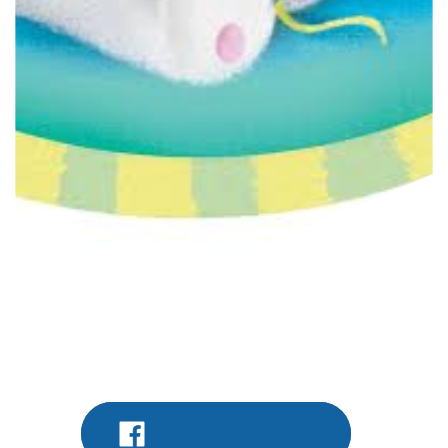
PODIJELITE NA FACEBOOK