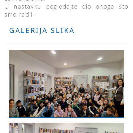
U nastavku pogledajte dio onoga što
smo radili.
GALERIJA SLIKA