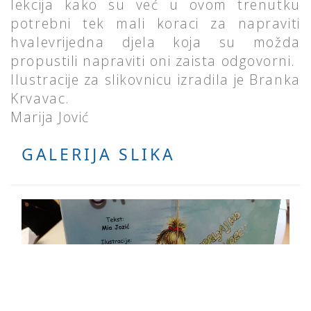
lekcija kako su već u ovom trenutku
potrebni tek mali koraci za napraviti
hvalevrijedna djela koja su možda
propustili napraviti oni zaista odgovorni.
Ilustracije za slikovnicu izradila je Branka
Krvavac.
Marija Jović
GALERIJA SLIKA